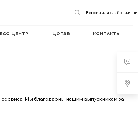
Версия для слабовидящи
ЕСС-ЦЕНТР
ЦОТЭВ
КОНТАКТЫ
м сервиса. Мы благодарны нашим выпускникам за