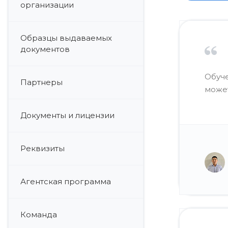
организации
Образцы выдаваемых
документов
Обуч
Партнеры
может
Документы и лицензии
Реквизиты
Агентская программа
Команда