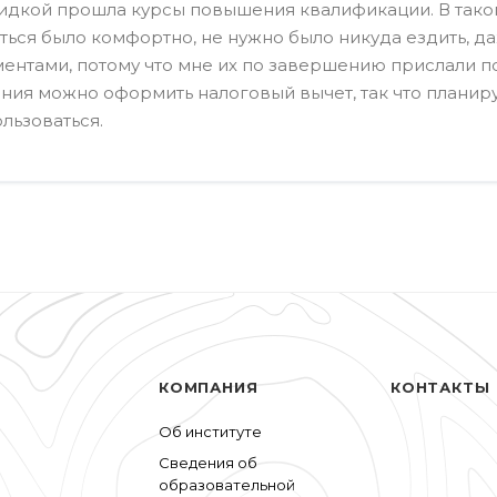
идкой прошла курсы повышения квалификации. В так
ться было комфортно, не нужно было никуда ездить, да
ентами, потому что мне их по завершению прислали по
ния можно оформить налоговый вычет, так что планир
льзоваться.
КОМПАНИЯ
КОНТАКТЫ
Об институте
Сведения об
образовательной