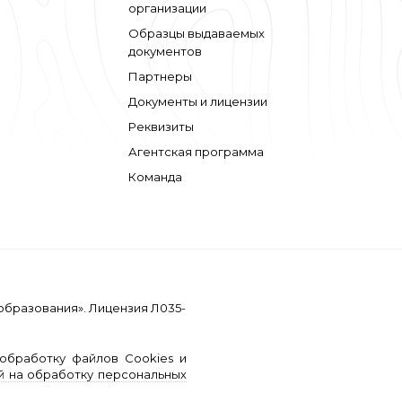
организации
Образцы выдаваемых
документов
Партнеры
Документы и лицензии
Реквизиты
Агентская программа
Команда
образования». Лицензия Л035-
обработку файлов Cookies и
й на обработку персональных