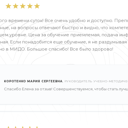
го времени суток! Все очень удобно и доступно. Пре
ные, на вопросы отвечают быстро и видно, что компет
ем уровне. Цена за обучение приемлемая, подача и
ная. Если понадобится еще обучение, я не раздумывая
о в МИДО. Большое спасибо! Все было здорово!
КОРОТЕНКО МАРИЯ СЕРГЕЕВНА
, РУКОВОДИТЕЛЬ УЧЕБНО-МЕТОДИЧЕ
Спасибо Елена за отзыв! Совершенствуемся, чтобы стать лучш