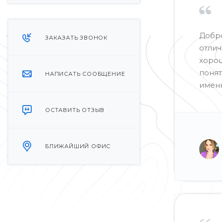
Добро
ЗАКАЗАТЬ ЗВОНОК
отлич
хорош
понят
НАПИСАТЬ СООБЩЕНИЕ
именн
ОСТАВИТЬ ОТЗЫВ
БЛИЖАЙШИЙ ОФИС