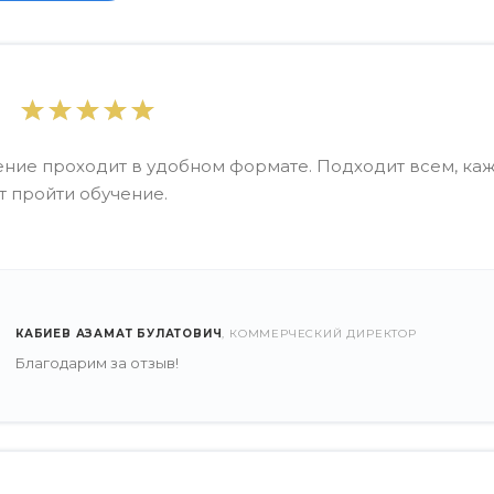
ение проходит в удобном формате. Подходит всем, к
 пройти обучение.
КАБИЕВ АЗАМАТ БУЛАТОВИЧ
, КОММЕРЧЕСКИЙ ДИРЕКТОР
Благодарим за отзыв!