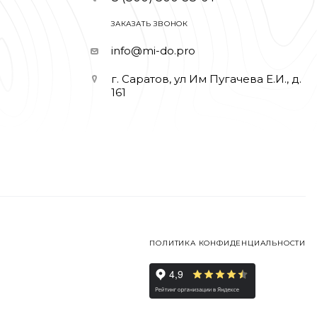
ЗАКАЗАТЬ ЗВОНОК
info@mi-do.pro
г. Саратов, ул Им Пугачева Е.И., д.
161
ПОЛИТИКА КОНФИДЕНЦИАЛЬНОСТИ