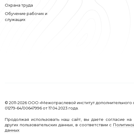
Охрана труда
Обучение рабочих и
служащих
© 2011-2026 ООО «Межотраслевой институт дополнительного 
01279-64/00647996 от 17.04.2023 года.
Продолжая использовать наш сайт, вы даете согласие на 
других пользовательских данных, в соответствии с
Политико
данных