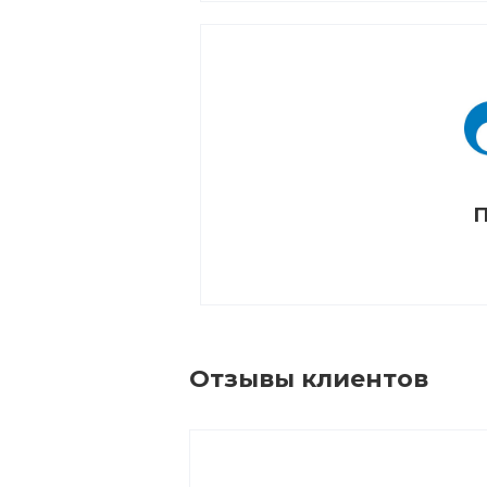
П
Отзывы клиентов