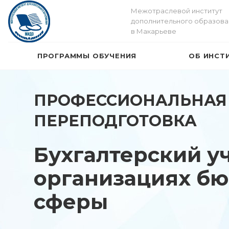
Межотраслевой институт
дополнительного образова
в Макарьеве
ПРОГРАММЫ ОБУЧЕНИЯ
ОБ ИНСТ
ПРОФЕССИОНАЛЬНАЯ
ПЕРЕПОДГОТОВКА
Бухгалтерский уч
организациях б
сферы