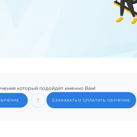
чения который подойдёт именно Вам!
ЗАКАЗАТЬ И ОПЛАТИТЬ ОБУЧЕНИЕ
ОБУЧЕНИЕ