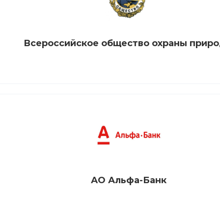
Всероссийское общество охраны прир
АО Альфа-Банк