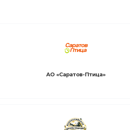
АО «Саратов-Птица»