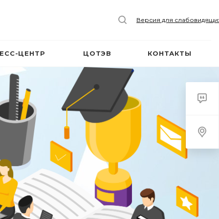
Версия для слабовидящи
ЕСС-ЦЕНТР
ЦОТЭВ
КОНТАКТЫ