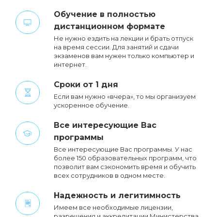
Обучение в полностью
дистанционном формате
Не нужно ездить на лекции и брать отпуск
на время сессии. Для занятий и сдачи
экзаменов вам нужен только компьютер и
интернет.
Сроки от 1 дня
Если вам нужно «вчера», то мы организуем
ускоренное обучение.
Все интересующие Вас
программы
Все интересующие Вас программы. У нас
более 150 образовательных программ, что
позволит вам сэкономить время и обучить
всех сотрудников в одном месте.
Надежность и легитимность
Имеем все необходимые лицензии,
разрешения и аккредитации Министерства