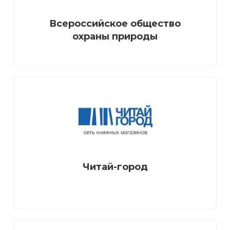
Всероссийское общество
охраны природы
Читай-город