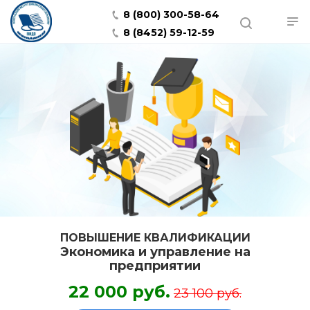
8 (800) 300-58-64
8 (8452) 59-12-59
ПОВЫШЕНИЕ КВАЛИФИКАЦИИ
Экономика и управление на
предприятии
22 000 руб.
23 100 руб.