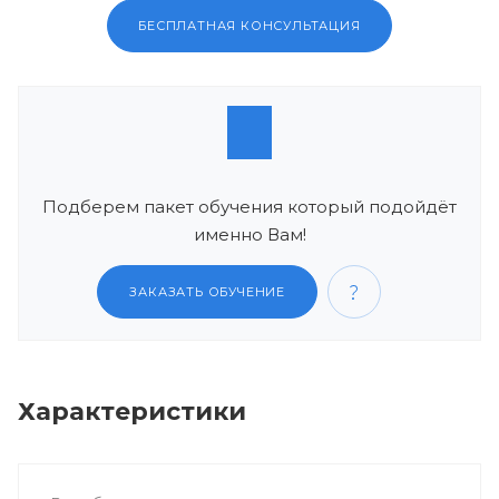
БЕСПЛАТНАЯ КОНСУЛЬТАЦИЯ
Подберем пакет обучения который подойдёт
именно Вам!
ЗАКАЗАТЬ ОБУЧЕНИЕ
Характеристики