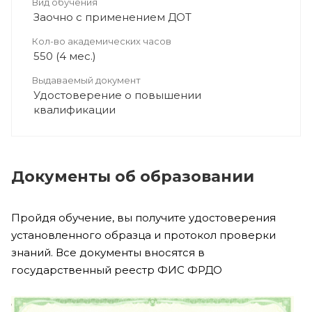
Вид обучения
Заочно с применением ДОТ
Кол-во академических часов
550 (4 мес.)
Выдаваемый документ
Удостоверение о повышении
квалификации
Документы об образовании
Пройдя обучение, вы получите удостоверения
установленного образца и протокол проверки
знаний. Все документы вносятся в
государственный реестр ФИС ФРДО