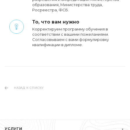
образования, Министерства труда,
Росреестра, ФСБ.
То, что вам нужно
Корректируем программу обучения в
соответствии с вашими пожеланиями.
Cогласовываем с вами формулировку
квалификации в дипломе.
НАЗАД К СПИСКУ
УСЛУГИ