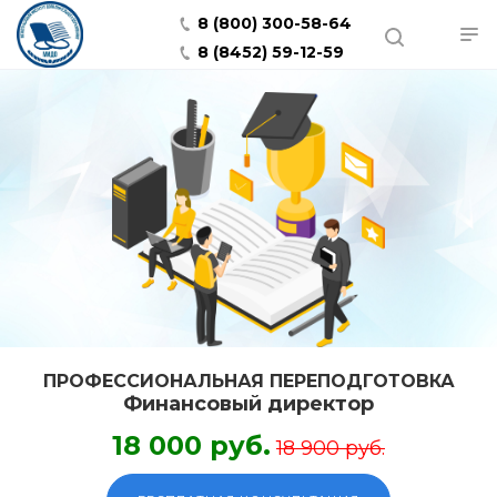
8 (800) 300-58-64
8 (8452) 59-12-59
ПРОФЕССИОНАЛЬНАЯ ПЕРЕПОДГОТОВКА
Финансовый директор
18 000 руб.
18 900 руб.