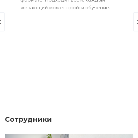
желающий может пройти обучение.
Сотрудники