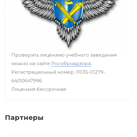
Проверить лицензию учебного заведения
можно на сайте
Рособрнадзора
.
Регистрационный номер: Л035-01279-
64/00647996
Лицензия бессрочная
Партнеры