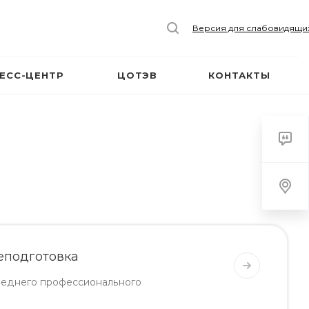
Версия для слабовидящи
ЕСС-ЦЕНТР
ЦОТЭВ
КОНТАКТЫ
еподготовка
среднего профессионального