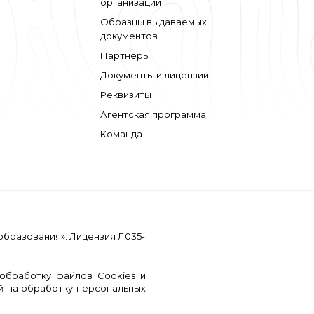
организации
Образцы выдаваемых
документов
Партнеры
Документы и лицензии
Реквизиты
Агентская программа
Команда
образования». Лицензия Л035-
обработку файлов Cookies и
й на обработку персональных