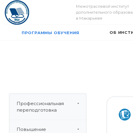
Межотраслевой институт
дополнительного образова
в Макарьеве
ОБ ИНСТ
ПРОГРАММЫ ОБУЧЕНИЯ
Профессиональная
переподготовка
Повышение