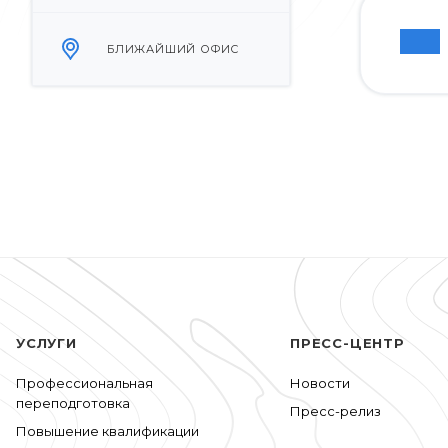
БЛИЖАЙШИЙ ОФИС
УСЛУГИ
ПРЕСС-ЦЕНТР
Профессиональная
Новости
переподготовка
Пресс-релиз
Повышение квалификации