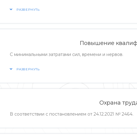
РАЗВЕРНУТЬ
Повышение квали
С минимальными затратами сил, времени и нервов.
РАЗВЕРНУТЬ
Охрана труд
В соответствии с постановлением от 24.12.2021 № 2464.