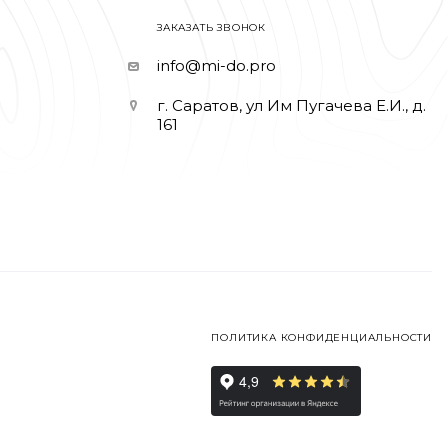
ЗАКАЗАТЬ ЗВОНОК
info@mi-do.pro
г. Саратов, ул Им Пугачева Е.И., д.
161
ПОЛИТИКА КОНФИДЕНЦИАЛЬНОСТИ