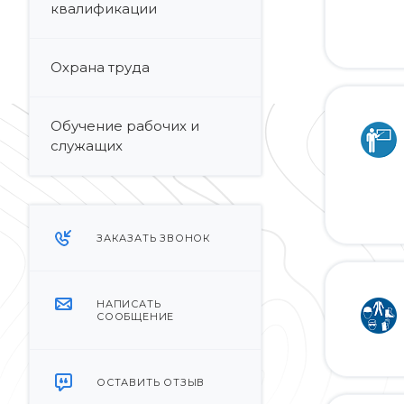
квалификации
Охрана труда
Обучение рабочих и
служащих
ЗАКАЗАТЬ ЗВОНОК
НАПИСАТЬ
СООБЩЕНИЕ
ОСТАВИТЬ ОТЗЫВ