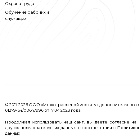
Охрана труда
Обучение рабочих и
служащих
© 2011-2026 ООО «Межотраслевой институт дополнительного 
01279-64/00647996 от 17.04.2023 года.
Продолжая использовать наш сайт, вы даете согласие на 
других пользовательских данных, в соответствии с
Политико
данных