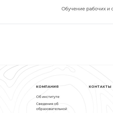
Обучение рабочих и
КОМПАНИЯ
КОНТАКТЫ
Об институте
Сведения об
образовательной