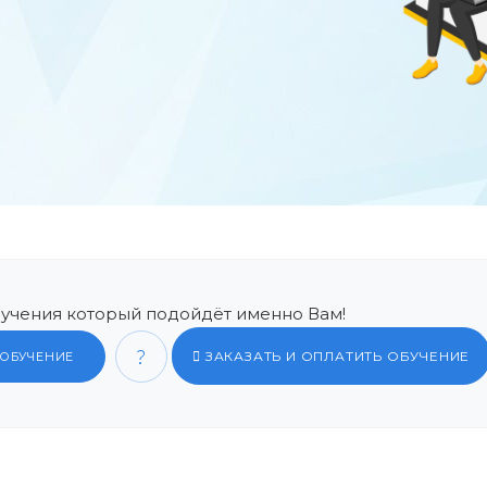
учения который подойдёт именно Вам!
ЗАКАЗАТЬ И ОПЛАТИТЬ ОБУЧЕНИЕ
 ОБУЧЕНИЕ