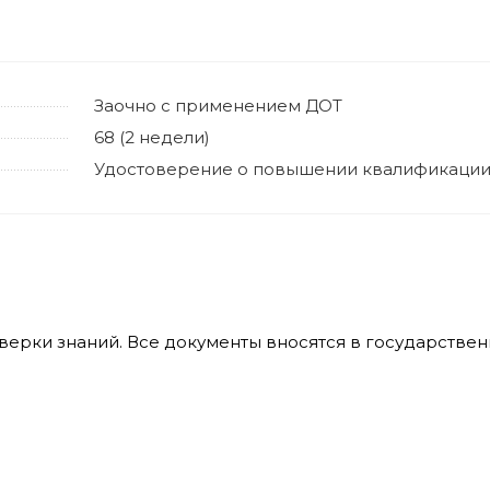
Заочно с применением ДОТ
68 (2 недели)
Удостоверение о повышении квалификаци
оверки знаний. Все документы вносятся в государств