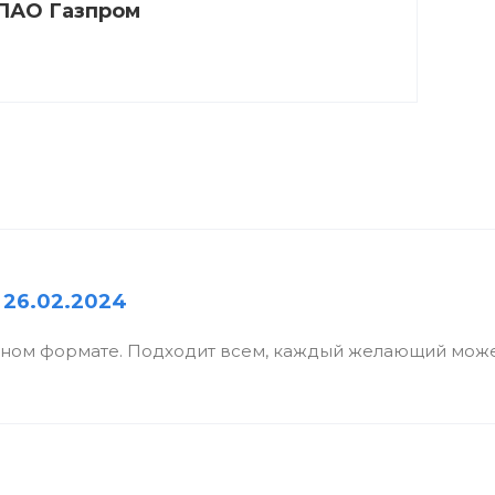
ПАО Газпром
 26.02.2024
бном формате. Подходит всем, каждый желающий може