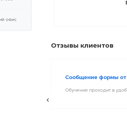
ИЙ ОФИС
Отзывы клиентов
Сообщение формы от
Обучение проходит в удо