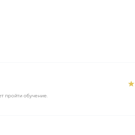
т пройти обучение.