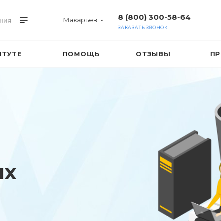
8 (800) 300-58-64
Макарьев
ния
ЗАКАЗАТЬ ЗВОНОК
ИТУТЕ
ПОМОЩЬ
ОТЗЫВЫ
ПР
ых