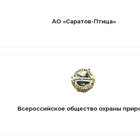
АО «Саратов-Птица»
Всероссийское общество охраны прир