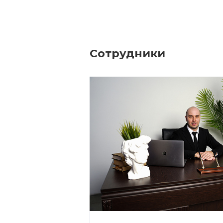
Сотрудники