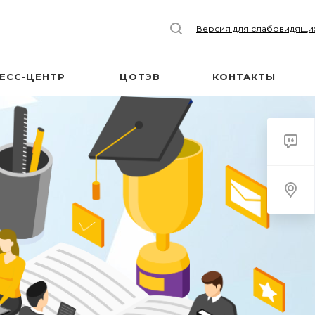
Версия для слабовидящи
ЕСС-ЦЕНТР
ЦОТЭВ
КОНТАКТЫ