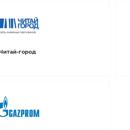
Читай-город