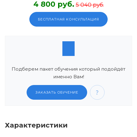
4 800 руб.
5 040 руб.
БЕСПЛАТНАЯ КОНСУЛЬТАЦИЯ
Подберем пакет обучения который подойдёт
именно Вам!
ЗАКАЗАТЬ ОБУЧЕНИЕ
Характеристики