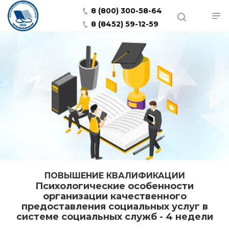
8 (800) 300-58-64
8 (8452) 59-12-59
ПОВЫШЕНИЕ КВАЛИФИКАЦИИ
Психологические особенности
организации качественного
предоставления социальных услуг в
системе социальных служб - 4 недели