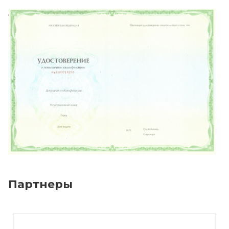
Партнеры