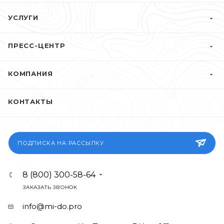
УСЛУГИ
ПРЕСС-ЦЕНТР
КОМПАНИЯ
КОНТАКТЫ
ПОДПИСКА НА РАССЫЛКУ
8 (800) 300-58-64
ЗАКАЗАТЬ ЗВОНОК
info@mi-do.pro