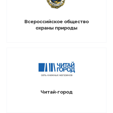
Всероссийское общество
охраны природы
Читай-город