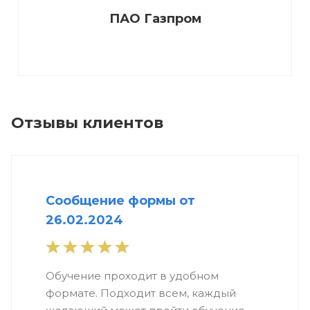
ПАО Газпром
Отзывы клиентов
Сообщение формы от
26.02.2024
Обучение проходит в удобном
формате. Подходит всем, каждый