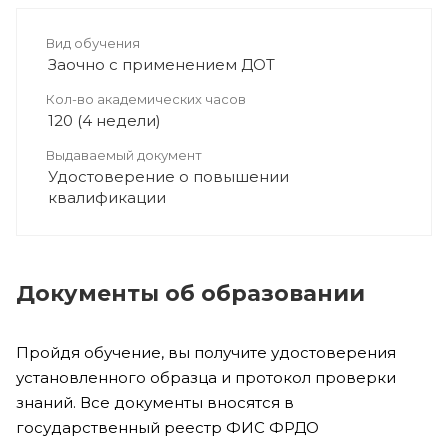
Вид обучения
Заочно с применением ДОТ
Кол-во академических часов
120 (4 недели)
Выдаваемый документ
Удостоверение о повышении
квалификации
Документы об образовании
Пройдя обучение, вы получите удостоверения
установленного образца и протокол проверки
знаний. Все документы вносятся в
государственный реестр ФИС ФРДО