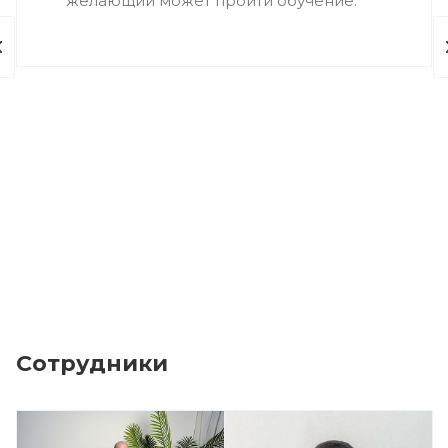
желающий может пройти обучение.
Сотрудники