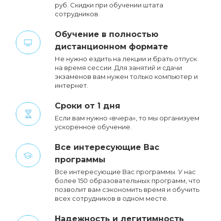
руб. Cкидки при обучении штата
сотрудников.
Обучение в полностью
дистанционном формате
Не нужно ездить на лекции и брать отпуск
на время сессии. Для занятий и сдачи
экзаменов вам нужен только компьютер и
интернет.
Сроки от 1 дня
Если вам нужно «вчера», то мы организуем
ускоренное обучение.
Все интересующие Вас
программы
Все интересующие Вас программы. У нас
более 150 образовательных программ, что
позволит вам сэкономить время и обучить
всех сотрудников в одном месте.
Надежность и легитимность