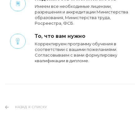
Имеем все необходимые лицензии,
разрешения и аккредитации Министерства
образования, Министерства труда,
Росреестра, ФСБ.
То, что вам нужно
Корректируем программу обучения в
соответствии с вашими пожеланиями.
Cогласовываем с вами формулировку
квалификации в дипломе.
НАЗАД К СПИСКУ