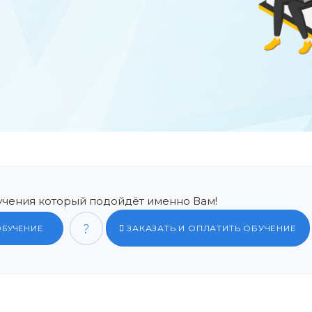
чения который подойдёт именно Вам!
ЗАКАЗАТЬ И ОПЛАТИТЬ ОБУЧЕНИЕ
ОБУЧЕНИЕ