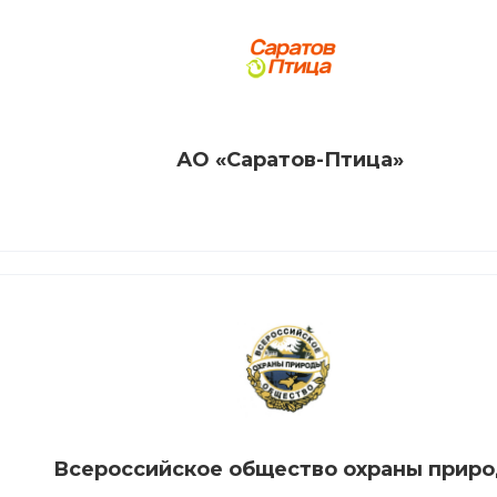
АО «Саратов-Птица»
Всероссийское общество охраны прир