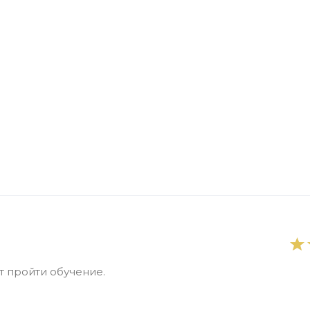
 пройти обучение.