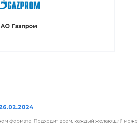
АО Газпром
26.02.2024
ном формате. Подходит всем, каждый желающий может