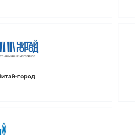
Читай-город