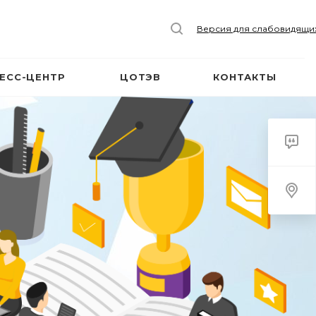
Версия для слабовидящи
ЕСС-ЦЕНТР
ЦОТЭВ
КОНТАКТЫ