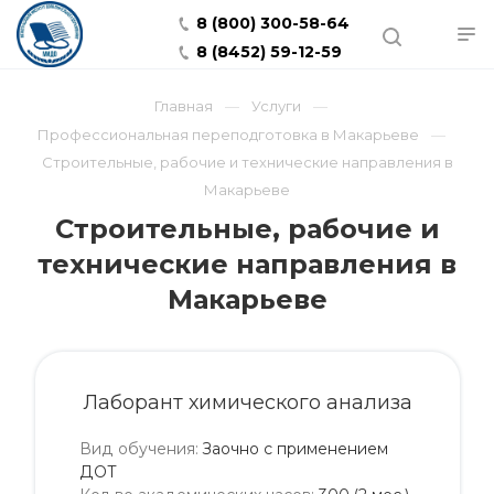
8 (800) 300-58-64
8 (8452) 59-12-59
Главная
Услуги
Профессиональная переподготовка в Макарьеве
Строительные, рабочие и технические направления в
Макарьеве
Строительные, рабочие и
технические направления в
Макарьеве
Лаборант химического анализа
Вид обучения
:
Заочно с применением
ДОТ