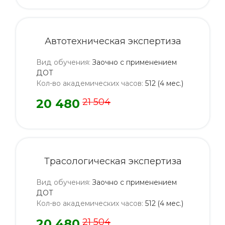
Автотехническая экспертиза
Вид обучения
:
Заочно с применением
ДОТ
Кол-во академических часов
:
512 (4 мес.)
20 480
21 504
Трасологическая экспертиза
Вид обучения
:
Заочно с применением
ДОТ
Кол-во академических часов
:
512 (4 мес.)
20 480
21 504