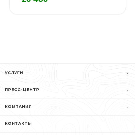
УСЛУГИ
ПРЕСС-ЦЕНТР
КОМПАНИЯ
КОНТАКТЫ