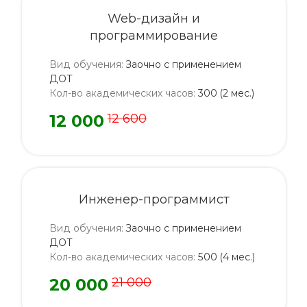
Web-дизайн и
программирование
Вид обучения
:
Заочно с применением
ДОТ
Кол-во академических часов
:
300 (2 мес.)
12 000
12 600
Инженер-программист
Вид обучения
:
Заочно с применением
ДОТ
Кол-во академических часов
:
500 (4 мес.)
20 000
21 000