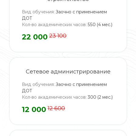
Вид обучения
:
Заочно с применением
ДОТ
Кол-во академических часов
:
550 (4 мес.)
22 000
23 100
Сетевое администрирование
Вид обучения
:
Заочно с применением
ДОТ
Кол-во академических часов
:
300 (2 мес.)
12 000
12 600