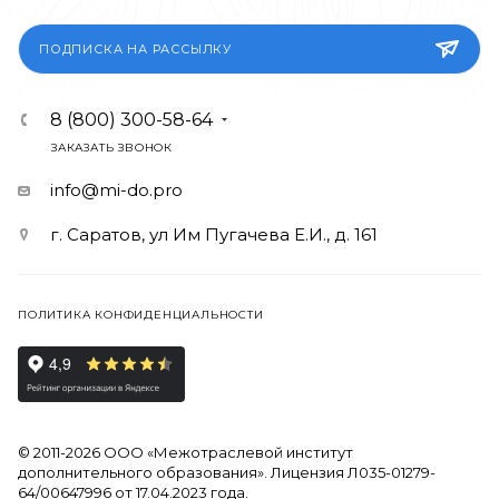
ПОДПИСКА НА РАССЫЛКУ
8 (800) 300-58-64
ЗАКАЗАТЬ ЗВОНОК
info@mi-do.pro
г. Саратов, ул Им Пугачева Е.И., д. 161
ПОЛИТИКА КОНФИДЕНЦИАЛЬНОСТИ
© 2011-2026 ООО «Межотраслевой институт
дополнительного образования». Лицензия Л035-01279-
64/00647996 от 17.04.2023 года.