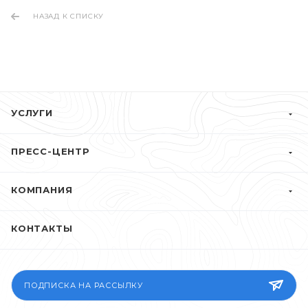
НАЗАД К СПИСКУ
УСЛУГИ
ПРЕСС-ЦЕНТР
КОМПАНИЯ
КОНТАКТЫ
ПОДПИСКА НА РАССЫЛКУ