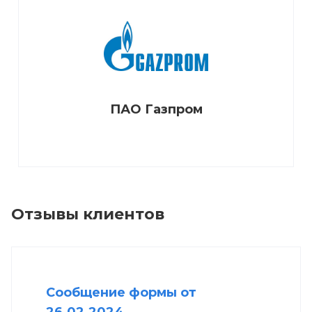
ПАО Газпром
Отзывы клиентов
Сообщение формы от