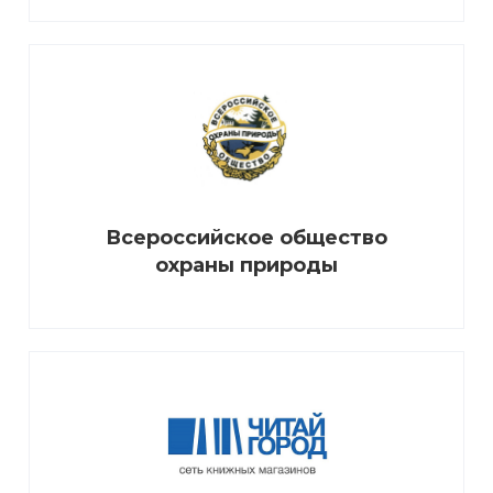
Всероссийское общество
охраны природы