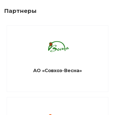
Партнеры
АО «Совхоз-Весна»