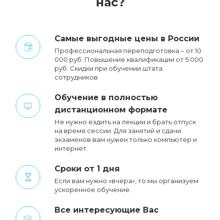
нас?
Cамые выгодные цены в России
Профессиональная переподготовка – от 10
000 руб. Повышение квалификации от 5 000
руб. Cкидки при обучении штата
сотрудников.
Обучение в полностью
дистанционном формате
Не нужно ездить на лекции и брать отпуск
на время сессии. Для занятий и сдачи
экзаменов вам нужен только компьютер и
интернет.
Сроки от 1 дня
Если вам нужно «вчера», то мы организуем
ускоренное обучение.
Все интересующие Вас