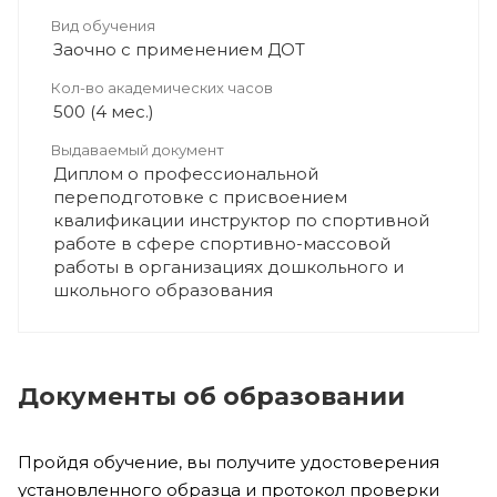
Вид обучения
Заочно с применением ДОТ
Кол-во академических часов
500 (4 мес.)
Выдаваемый документ
Диплом о профессиональной
переподготовке с присвоением
квалификации инструктор по спортивной
работе в сфере спортивно-массовой
работы в организациях дошкольного и
школьного образования
Документы об образовании
Пройдя обучение, вы получите удостоверения
установленного образца и протокол проверки