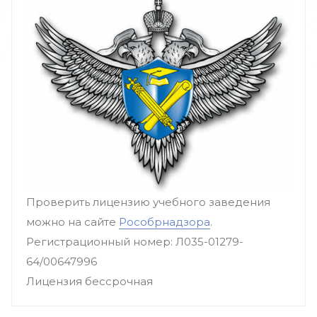
Проверить лицензию учебного заведения
можно на сайте
Рособрнадзора
.
Регистрационный номер: Л035-01279-
64/00647996
Лицензия бессрочная