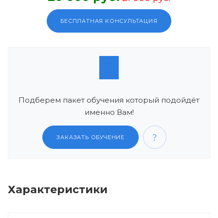
БЕСПЛАТНАЯ КОНСУЛЬТАЦИЯ
Подберем пакет обучения который подойдёт
именно Вам!
ЗАКАЗАТЬ ОБУЧЕНИЕ
Характеристики