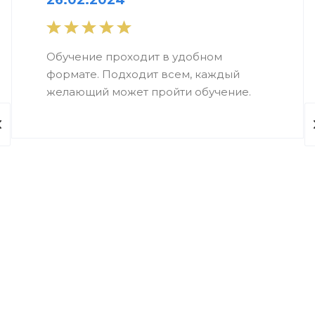
26.02.2024
Обучение проходит в удобном
формате. Подходит всем, каждый
желающий может пройти обучение.