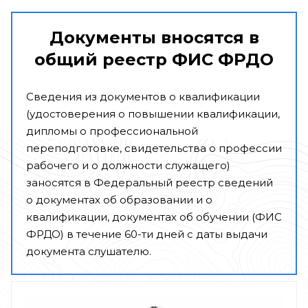
Документы вносятся в
общий реестр ФИС ФРДО
Сведения из документов о квалификации
(удостоверения о повышении квалификации,
дипломы о профессиональной
переподготовке, свидетельства о профессии
рабочего и о должности служащего)
заносятся в Федеральный реестр сведений
о документах об образовании и о
квалификации, документах об обучении (ФИС
ФРДО) в течение 60-ти дней с даты выдачи
документа слушателю.