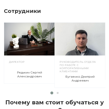
Сотрудники
ДИРЕКТОР
РУКОВОДИТЕЛЬ ОТДЕЛА
ПО РАБОТЕ С
КОРПОРАТИВНЫМИ
КЛИЕНТАМИ
Редькин Сергей
Александрович
Бугаенко Дмитрий
Андреевич
Почему вам стоит обучаться у