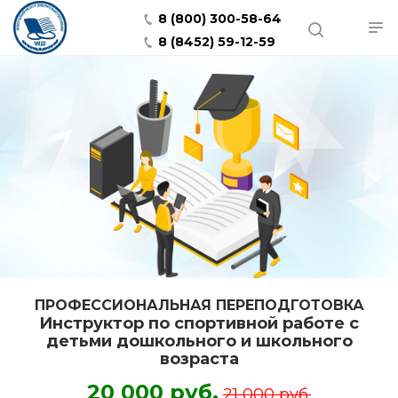
8 (800) 300-58-64
8 (8452) 59-12-59
ПРОФЕССИОНАЛЬНАЯ ПЕРЕПОДГОТОВКА
Инструктор по спортивной работе с
детьми дошкольного и школьного
возраста
20 000 руб.
21 000 руб.