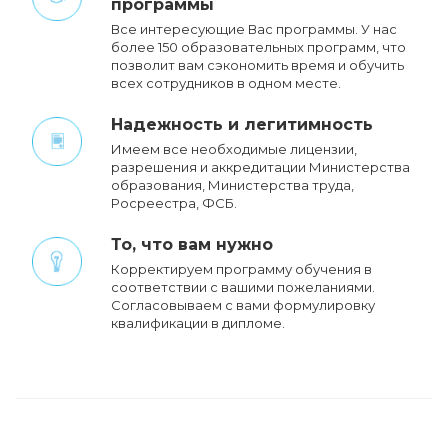
программы
Все интересующие Вас программы. У нас
более 150 образовательных программ, что
позволит вам сэкономить время и обучить
всех сотрудников в одном месте.
Надежность и легитимность
Имеем все необходимые лицензии,
разрешения и аккредитации Министерства
образования, Министерства труда,
Росреестра, ФСБ.
То, что вам нужно
Корректируем программу обучения в
соответствии с вашими пожеланиями.
Cогласовываем с вами формулировку
квалификации в дипломе.