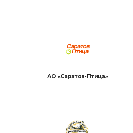
АО «Саратов-Птица»