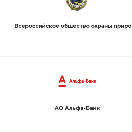
Всероссийское общество охраны прир
АО Альфа-Банк