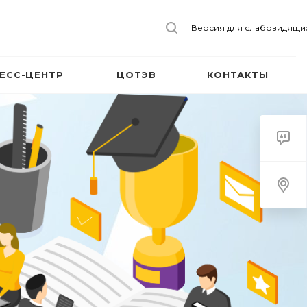
Версия для слабовидящи
ЕСС-ЦЕНТР
ЦОТЭВ
КОНТАКТЫ