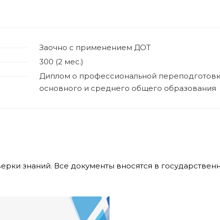
Заочно с применением ДОТ
300 (2 мес.)
Диплом о профессиональной переподготовк
основного и среднего общего образования
верки знаний. Все документы вносятся в государстве