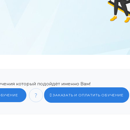
чения который подойдёт именно Вам!
ЗАКАЗАТЬ И ОПЛАТИТЬ ОБУЧЕНИЕ
ОБУЧЕНИЕ