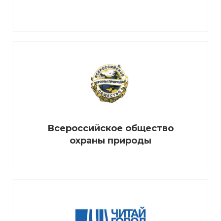
Всероссийское общество
охраны природы