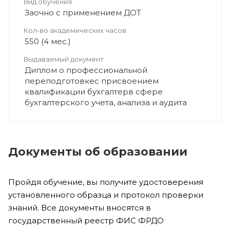
Вид обучения
Заочно с применением ДОТ
Кол-во академических часов
550 (4 мес.)
Выдаваемый документ
Диплом о профессиональной
переподготовкес присвоением
квалификации бухгалтерв сфере
бухгалтерского учета, анализа и аудита
Документы об образовании
Пройдя обучение, вы получите удостоверения
установленного образца и протокол проверки
знаний. Все документы вносятся в
государственный реестр ФИС ФРДО