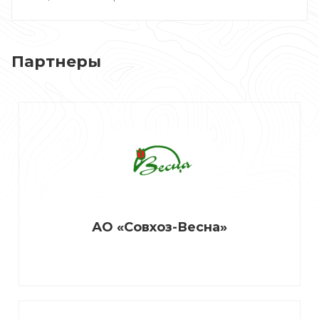
Партнеры
АО «Совхоз-Весна»