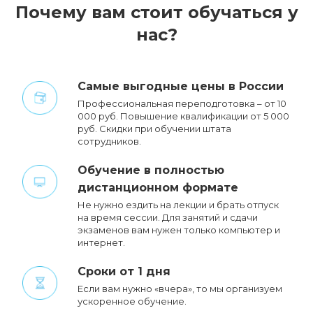
Почему вам стоит обучаться у
нас?
Cамые выгодные цены в России
Профессиональная переподготовка – от 10
000 руб. Повышение квалификации от 5 000
руб. Cкидки при обучении штата
сотрудников.
Обучение в полностью
дистанционном формате
Не нужно ездить на лекции и брать отпуск
на время сессии. Для занятий и сдачи
экзаменов вам нужен только компьютер и
интернет.
Сроки от 1 дня
Если вам нужно «вчера», то мы организуем
ускоренное обучение.