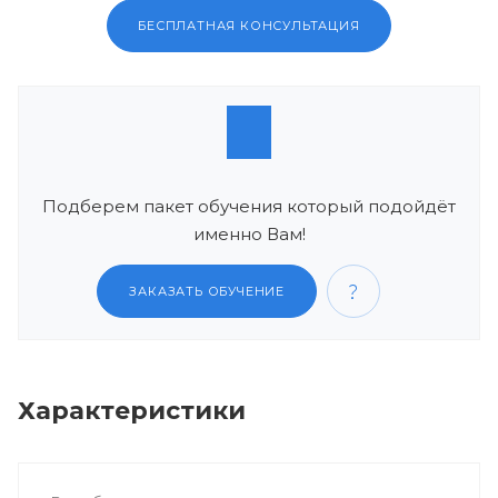
БЕСПЛАТНАЯ КОНСУЛЬТАЦИЯ
Подберем пакет обучения который подойдёт
именно Вам!
ЗАКАЗАТЬ ОБУЧЕНИЕ
Характеристики