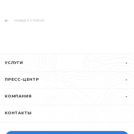
НАЗАД К СПИСКУ
УСЛУГИ
ПРЕСС-ЦЕНТР
КОМПАНИЯ
КОНТАКТЫ