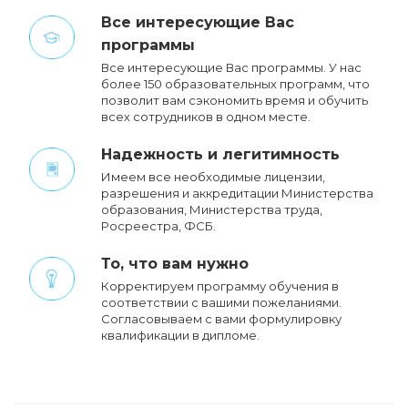
Все интересующие Вас
программы
Все интересующие Вас программы. У нас
более 150 образовательных программ, что
позволит вам сэкономить время и обучить
всех сотрудников в одном месте.
Надежность и легитимность
Имеем все необходимые лицензии,
разрешения и аккредитации Министерства
образования, Министерства труда,
Росреестра, ФСБ.
То, что вам нужно
Корректируем программу обучения в
соответствии с вашими пожеланиями.
Cогласовываем с вами формулировку
квалификации в дипломе.