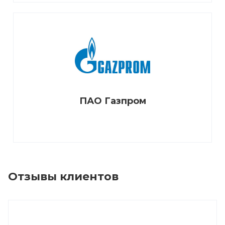
ПАО Газпром
Отзывы клиентов