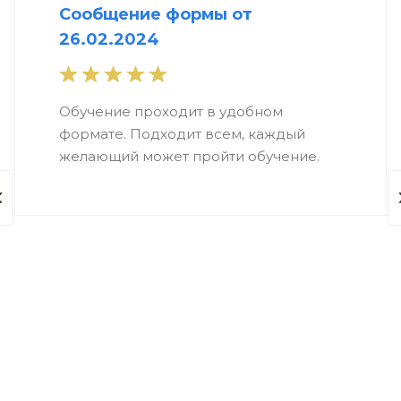
Сообщение формы от
26.02.2024
Обучение проходит в удобном
формате. Подходит всем, каждый
желающий может пройти обучение.