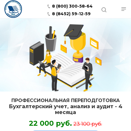
8 (800) 300-58-64
8 (8452) 59-12-59
ПРОФЕССИОНАЛЬНАЯ ПЕРЕПОДГОТОВКА
Бухгалтерский учет, анализ и аудит - 4
месяца
22 000 руб.
23 100 руб.