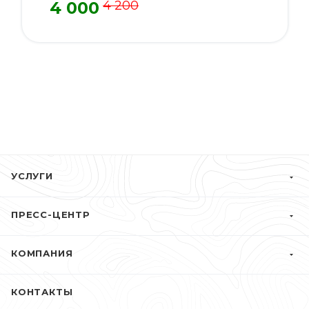
4 000
4 200
УСЛУГИ
ПРЕСС-ЦЕНТР
КОМПАНИЯ
КОНТАКТЫ