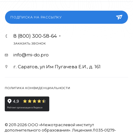
ПОДПИСКА НА РАССЫЛКУ
8 (800) 300-58-64
ЗАКАЗАТЬ ЗВОНОК
info@mi-do.pro
г. Саратов, ул Им Пугачева Е.И., д. 161
ПОЛИТИКА КОНФИДЕНЦИАЛЬНОСТИ
© 2011-2026 ООО «Межотраслевой институт
дополнительного образования». Лицензия Л035-01279-