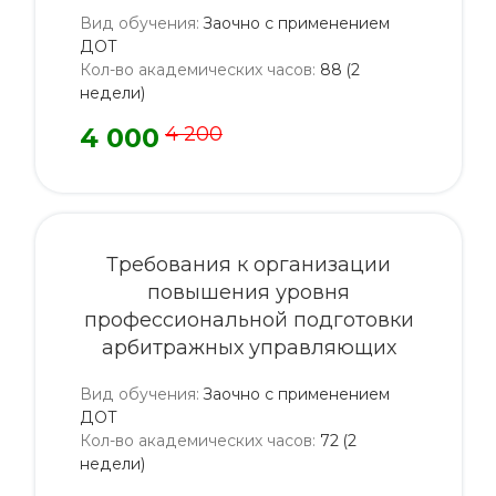
Вид обучения
:
Заочно с применением
ДОТ
Кол-во академических часов
:
88 (2
недели)
4 000
4 200
Требования к организации
повышения уровня
профессиональной подготовки
арбитражных управляющих
Вид обучения
:
Заочно с применением
ДОТ
Кол-во академических часов
:
72 (2
недели)