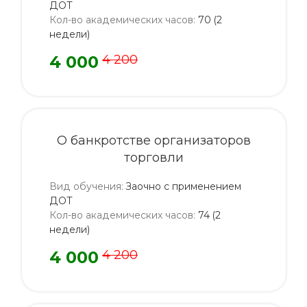
ДОТ
Кол-во академических часов
:
70 (2
недели)
4 000
4 200
О банкротстве организаторов
торговли
Вид обучения
:
Заочно с применением
ДОТ
Кол-во академических часов
:
74 (2
недели)
4 000
4 200