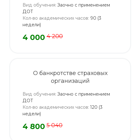
Вид обучения
:
Заочно с применением
ДОТ
Кол-во академических часов
:
90 (3
недели)
4 000
4 200
О банкротстве страховых
организаций
Вид обучения
:
Заочно с применением
ДОТ
Кол-во академических часов
:
120 (3
недели)
4 800
5 040