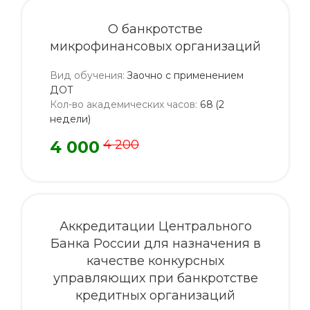
О банкротстве
микрофинансовых организаций
Вид обучения
:
Заочно с применением
ДОТ
Кол-во академических часов
:
68 (2
недели)
4 000
4 200
Аккредитации Центрального
Банка России для назначения в
качестве конкурсных
управляющих при банкротстве
кредитных организаций