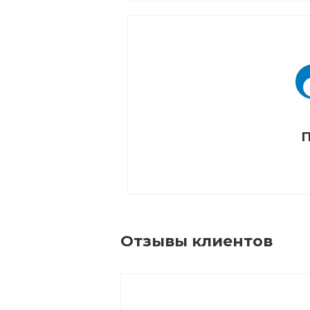
П
Отзывы клиентов