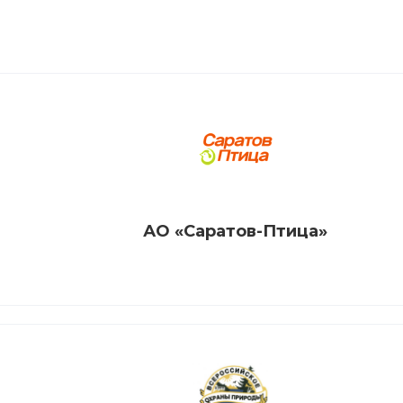
АО «Саратов-Птица»