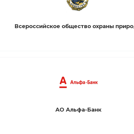
Всероссийское общество охраны прир
АО Альфа-Банк