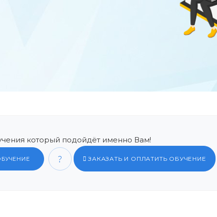
чения который подойдёт именно Вам!
ЗАКАЗАТЬ И ОПЛАТИТЬ ОБУЧЕНИЕ
ОБУЧЕНИЕ