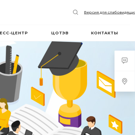
Версия для слабовидящи
ЕСС-ЦЕНТР
ЦОТЭВ
КОНТАКТЫ