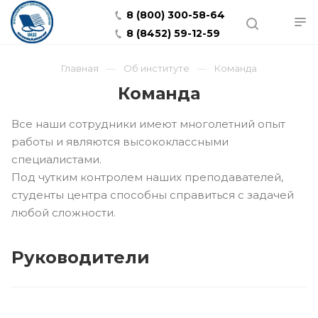
8 (800) 300-58-64
8 (8452) 59-12-59
Главная
Об институте
Команда
Команда
Все наши сотрудники имеют многолетний опыт
работы и являются высококлассными
специалистами.
Под чутким контролем наших преподавателей,
студенты центра способны справиться с задачей
любой сложности.
Руководители