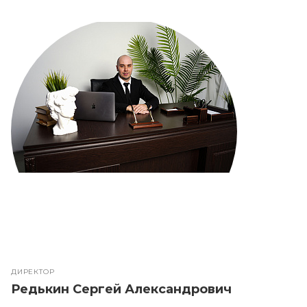
ДИРЕКТОР
Редькин Сергей Александрович