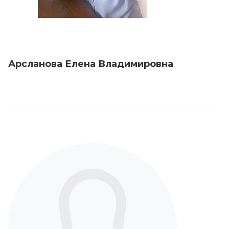
Арсланова Елена Владимировна