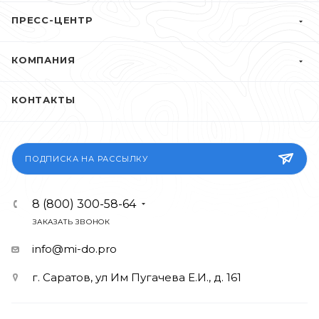
ПРЕСС-ЦЕНТР
КОМПАНИЯ
КОНТАКТЫ
ПОДПИСКА НА РАССЫЛКУ
8 (800) 300-58-64
ЗАКАЗАТЬ ЗВОНОК
info@mi-do.pro
г. Саратов, ул Им Пугачева Е.И., д. 161