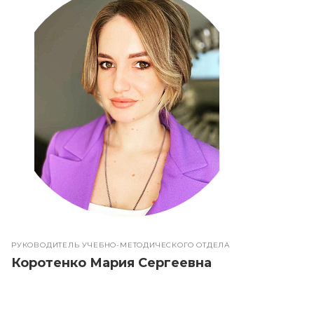
РУКОВОДИТЕЛЬ УЧЕБНО-МЕТОДИЧЕСКОГО ОТДЕЛА
Коротенко Мария Сергеевна