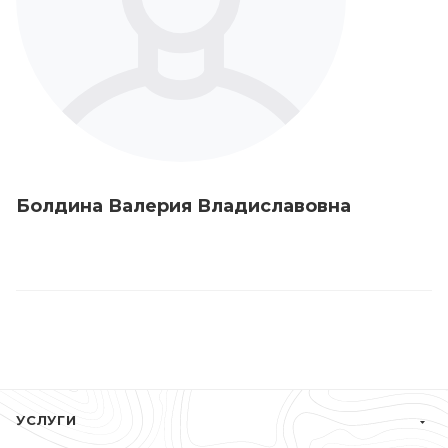
Болдина Валерия Владиславовна
УСЛУГИ