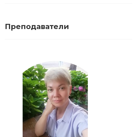
Преподаватели