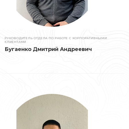
РУКОВОДИТЕЛЬ ОТДЕЛА ПО РАБОТЕ С КОРПОРАТИВНЫМИ
КЛИЕНТАМИ
Бугаенко Дмитрий Андреевич