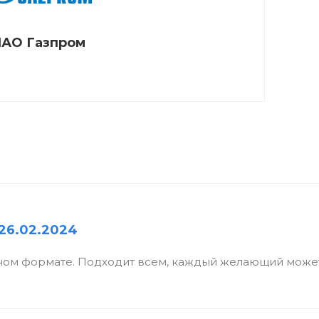
АО Газпром
26.02.2024
ном формате. Подходит всем, каждый желающий может