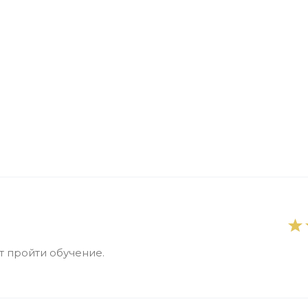
 пройти обучение.