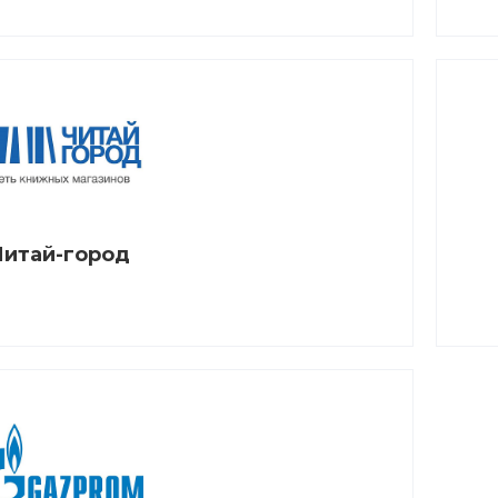
Читай-город