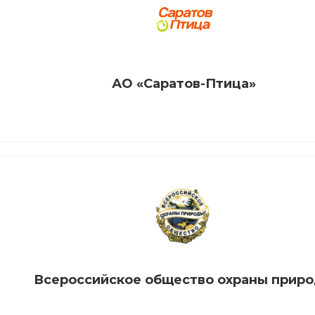
АО «Саратов-Птица»
Всероссийское общество охраны прир