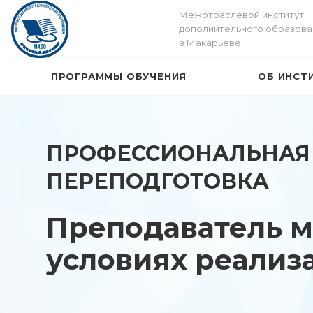
Межотраслевой институт
дополнительного образова
в Макарьеве
ПРОГРАММЫ ОБУЧЕНИЯ
ОБ ИНСТ
ПРОФЕССИОНАЛЬНАЯ
ПЕРЕПОДГОТОВКА
Преподаватель м
условиях реализ