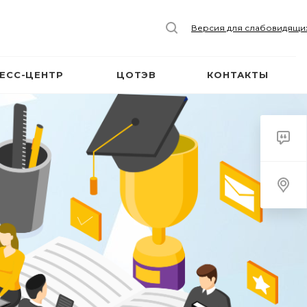
Версия для слабовидящи
ЕСС-ЦЕНТР
ЦОТЭВ
КОНТАКТЫ