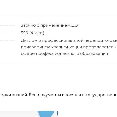
Заочно с применением ДОТ
550 (4 мес.)
Диплом о профессиональной переподготовк
присвоением квалификации преподаватель 
сфере профессионального образования
верки знаний. Все документы вносятся в государстве