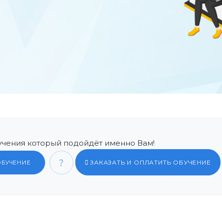
чения который подойдёт именно Вам!
ЗАКАЗАТЬ И ОПЛАТИТЬ ОБУЧЕНИЕ
ОБУЧЕНИЕ