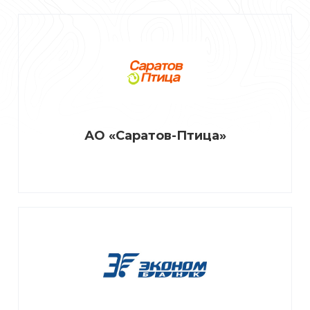
АО «Саратов-Птица»