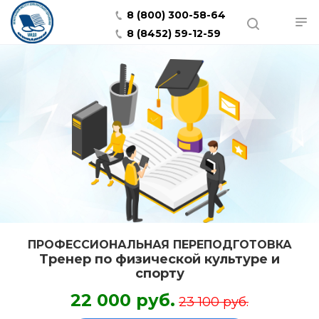
8 (800) 300-58-64
8 (8452) 59-12-59
ПРОФЕССИОНАЛЬНАЯ ПЕРЕПОДГОТОВКА
Тренер по физической культуре и
спорту
22 000 руб.
23 100 руб.