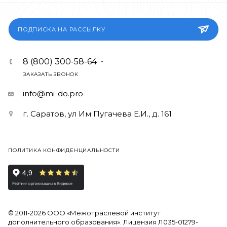
ПОДПИСКА НА РАССЫЛКУ
8 (800) 300-58-64
ЗАКАЗАТЬ ЗВОНОК
info@mi-do.pro
г. Саратов, ул Им Пугачева Е.И., д. 161
ПОЛИТИКА КОНФИДЕНЦИАЛЬНОСТИ
© 2011-2026 ООО «Межотраслевой институт
дополнительного образования». Лицензия Л035-01279-