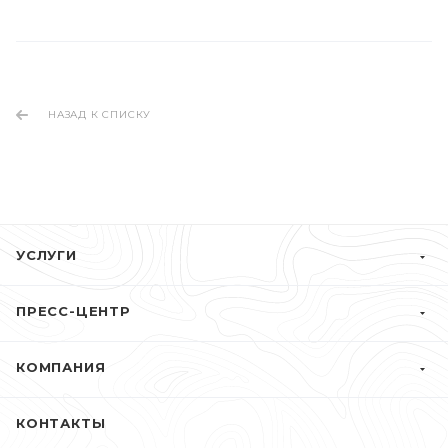
НАЗАД К СПИСКУ
УСЛУГИ
ПРЕСС-ЦЕНТР
КОМПАНИЯ
КОНТАКТЫ