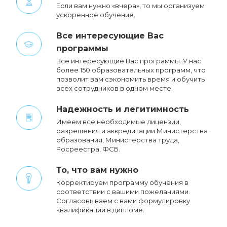
Если вам нужно «вчера», то мы организуем
ускоренное обучение.
Все интересующие Вас
программы
Все интересующие Вас программы. У нас
более 150 образовательных программ, что
позволит вам сэкономить время и обучить
всех сотрудников в одном месте.
Надежность и легитимность
Имеем все необходимые лицензии,
разрешения и аккредитации Министерства
образования, Министерства труда,
Росреестра, ФСБ.
То, что вам нужно
Корректируем программу обучения в
соответствии с вашими пожеланиями.
Cогласовываем с вами формулировку
квалификации в дипломе.