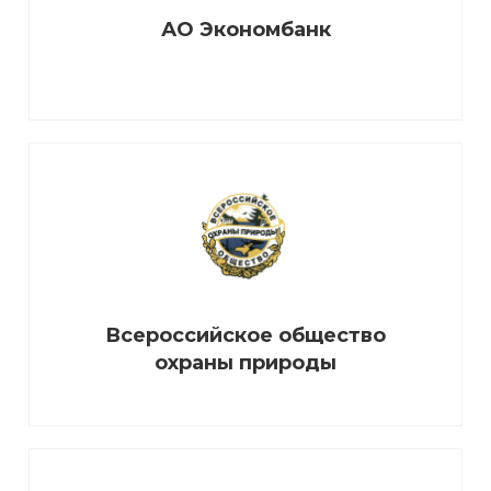
АО Экономбанк
Всероссийское общество
охраны природы