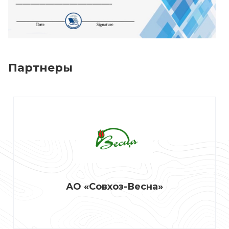
Партнеры
АО «Совхоз-Весна»