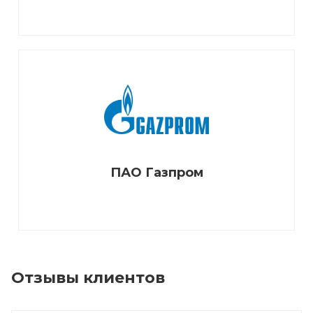
ПАО Газпром
Отзывы клиентов