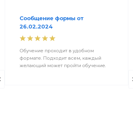
Сообщение формы от
26.02.2024
Обучение проходит в удобном
формате. Подходит всем, каждый
желающий может пройти обучение.