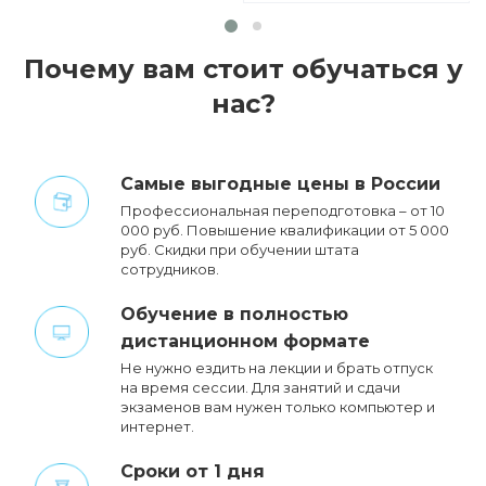
Почему вам стоит обучаться у
нас?
Cамые выгодные цены в России
Профессиональная переподготовка – от 10
000 руб. Повышение квалификации от 5 000
руб. Cкидки при обучении штата
сотрудников.
Обучение в полностью
дистанционном формате
Не нужно ездить на лекции и брать отпуск
на время сессии. Для занятий и сдачи
экзаменов вам нужен только компьютер и
интернет.
Сроки от 1 дня