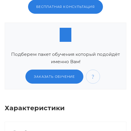
БЕСПЛАТНАЯ КОНСУЛЬТАЦИЯ
Подберем пакет обучения который подойдёт
именно Вам!
ЗАКАЗАТЬ ОБУЧЕНИЕ
Характеристики