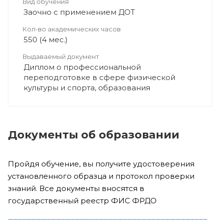
Вид обучения
Заочно с применением ДОТ
Кол-во академических часов
550 (4 мес.)
Выдаваемый документ
Диплом о профессиональной
переподготовке в сфере физической
культуры и спорта, образования
Документы об образовании
Пройдя обучение, вы получите удостоверения
установленного образца и протокол проверки
знаний. Все документы вносятся в
государственный реестр ФИС ФРДО