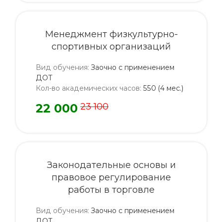
Менеджмент физкультурно-
спортивных организаций
Вид обучения
:
Заочно с применением
ДОТ
Кол-во академических часов
:
550 (4 мес.)
22 000
23 100
Законодательные основы и
правовое регулирование
работы в торговле
Вид обучения
:
Заочно с применением
ДОТ