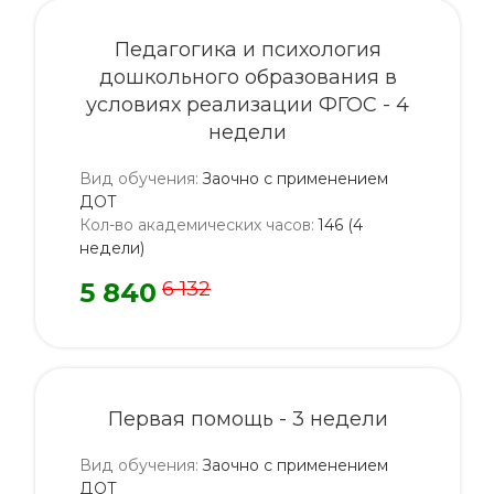
Педагогика и психология
дошкольного образования в
условиях реализации ФГОС - 4
недели
Вид обучения
:
Заочно с применением
ДОТ
Кол-во академических часов
:
146 (4
недели)
5 840
6 132
Первая помощь - 3 недели
Вид обучения
:
Заочно с применением
ДОТ