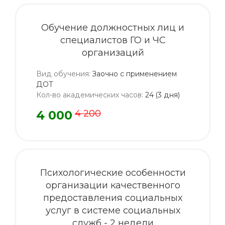
Обучение должностных лиц и
специалистов ГО и ЧС
организаций
Вид обучения
:
Заочно с применением
ДОТ
Кол-во академических часов
:
24 (3 дня)
4 000
4 200
Психологические особенности
организации качественного
предоставления социальных
услуг в системе социальных
служб - 2 недели