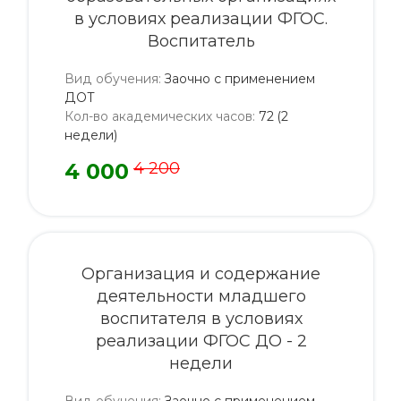
в условиях реализации ФГОС.
Воспитатель
Вид обучения
:
Заочно с применением
ДОТ
Кол-во академических часов
:
72 (2
недели)
4 000
4 200
Организация и содержание
деятельности младшего
воспитателя в условиях
реализации ФГОС ДО - 2
недели