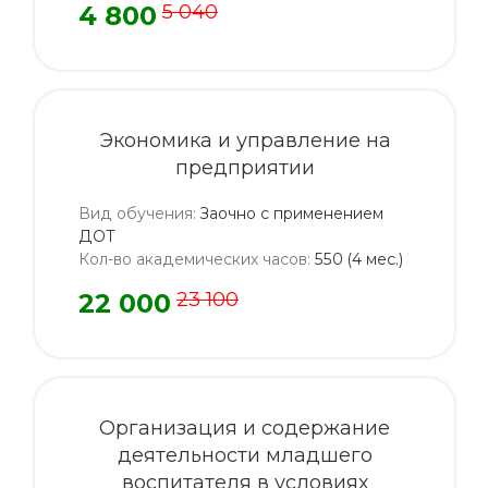
4 800
5 040
Экономика и управление на
предприятии
Вид обучения
:
Заочно с применением
ДОТ
Кол-во академических часов
:
550 (4 мес.)
22 000
23 100
Организация и содержание
деятельности младшего
воспитателя в условиях