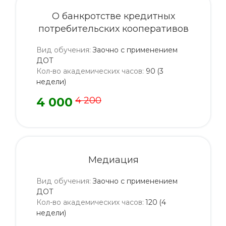
О банкротстве кредитных
потребительских кооперативов
Вид обучения
:
Заочно с применением
ДОТ
Кол-во академических часов
:
90 (3
недели)
4 000
4 200
Медиация
Вид обучения
:
Заочно с применением
ДОТ
Кол-во академических часов
:
120 (4
недели)