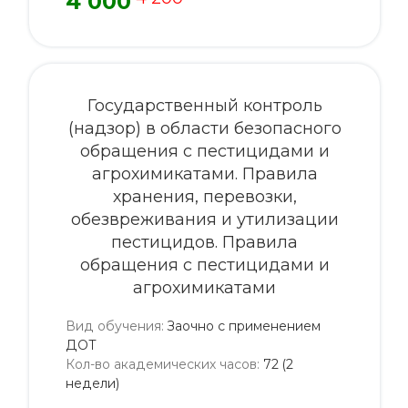
4 000
Государственный контроль
(надзор) в области безопасного
обращения с пестицидами и
агрохимикатами. Правила
хранения, перевозки,
обезвреживания и утилизации
пестицидов. Правила
обращения с пестицидами и
агрохимикатами
Вид обучения
:
Заочно с применением
ДОТ
Кол-во академических часов
:
72 (2
недели)