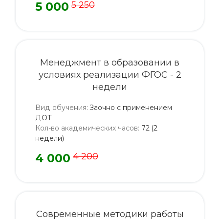
5 000
5 250
Менеджмент в образовании в
условиях реализации ФГОС - 2
недели
Вид обучения
:
Заочно с применением
ДОТ
Кол-во академических часов
:
72 (2
недели)
4 000
4 200
Современные методики работы