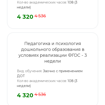
Кол-во академических часов
:
108 (3
недели)
4 320
4 536
Педагогика и психология
дошкольного образования в
условиях реализации ФГОС - 3
недели
Вид обучения
:
Заочно с применением
ДОТ
Кол-во академических часов
:
108 (3
недели)
4 320
4 536