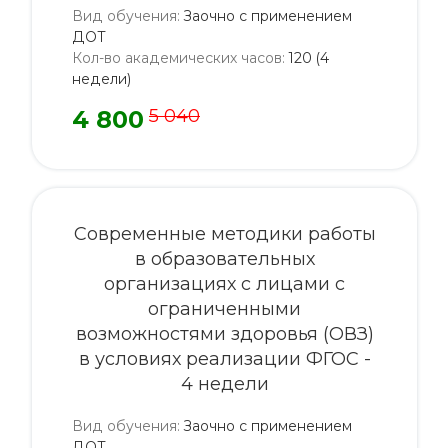
Вид обучения
:
Заочно с применением
ДОТ
Кол-во академических часов
:
120 (4
недели)
4 800
5 040
Современные методики работы
в образовательных
организациях с лицами с
ограниченными
возможностями здоровья (ОВЗ)
в условиях реализации ФГОС -
4 недели
Вид обучения
:
Заочно с применением
ДОТ