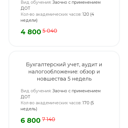
Вид обучения
:
Заочно с применением
ДОТ
Кол-во академических часов
:
120 (4
недели)
4 800
5 040
Бухгалтерский учет, аудит и
налогообложение: обзор и
новшества 5 недель
Вид обучения
:
Заочно с применением
ДОТ
Кол-во академических часов
:
170 (5
недель)
6 800
7 140