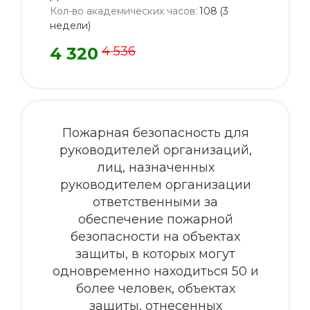
Кол-во академических часов
:
108 (3
недели)
4 320
4 536
Пожарная безопасность для
руководителей организаций,
лиц, назначенных
руководителем организации
ответственными за
обеспечение пожарной
безопасности на объектах
защиты, в которых могут
одновременно находиться 50 и
более человек, объектах
защиты, отнесенных