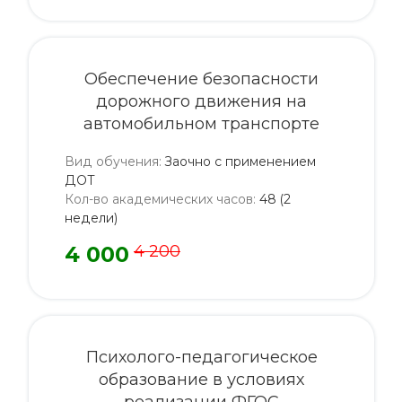
Обеспечение безопасности
дорожного движения на
автомобильном транспорте
Вид обучения
:
Заочно с применением
ДОТ
Кол-во академических часов
:
48 (2
недели)
4 000
4 200
Психолого-педагогическое
образование в условиях