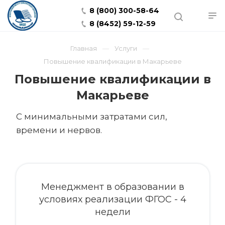
8 (800) 300-58-64
8 (8452) 59-12-59
Главная
Услуги
Повышение квалификации в Макарьеве
Повышение квалификации в
Макарьеве
С минимальными затратами сил,
времени и нервов.
Менеджмент в образовании в
условиях реализации ФГОС - 4
недели