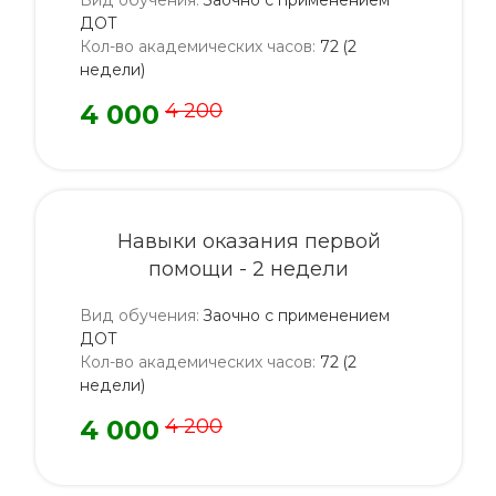
Вид обучения
:
Заочно с применением
ДОТ
Кол-во академических часов
:
72 (2
недели)
4 000
4 200
Навыки оказания первой
помощи - 2 недели
Вид обучения
:
Заочно с применением
ДОТ
Кол-во академических часов
:
72 (2
недели)
4 000
4 200