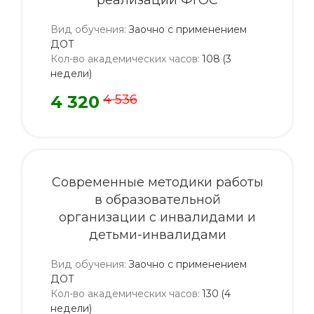
реализации ФГОС
Вид обучения
:
Заочно с применением
ДОТ
Кол-во академических часов
:
108 (3
недели)
4 320
4 536
Современные методики работы
в образовательной
организации с инвалидами и
детьми-инвалидами
Вид обучения
:
Заочно с применением
ДОТ
Кол-во академических часов
:
130 (4
недели)