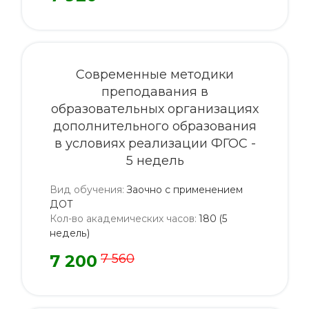
Современные методики
преподавания в
образовательных организациях
дополнительного образования
в условиях реализации ФГОС -
5 недель
Вид обучения
:
Заочно с применением
ДОТ
Кол-во академических часов
:
180 (5
недель)
7 200
7 560