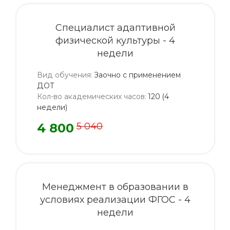
Специалист адаптивной
физической культуры - 4
недели
Вид обучения
:
Заочно с применением
ДОТ
Кол-во академических часов
:
120 (4
недели)
4 800
5 040
Менеджмент в образовании в
условиях реализации ФГОС - 4
недели