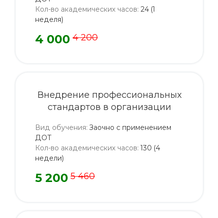
Кол-во академических часов
:
24 (1
неделя)
4 000
4 200
Внедрение профессиональных
стандартов в организации
Вид обучения
:
Заочно с применением
ДОТ
Кол-во академических часов
:
130 (4
недели)
5 200
5 460