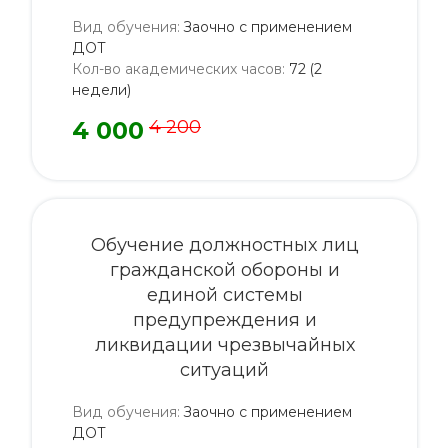
Вид обучения
:
Заочно с применением
ДОТ
Кол-во академических часов
:
72 (2
недели)
4 000
4 200
Обучение должностных лиц
гражданской обороны и
единой системы
предупреждения и
ликвидации чрезвычайных
ситуаций
Вид обучения
:
Заочно с применением
ДОТ