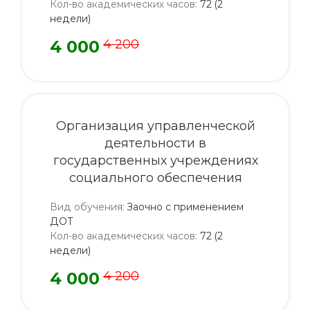
Кол-во академических часов
:
72 (2
недели)
4 000
4 200
Организация управленческой
деятельности в
государственных учреждениях
социального обеспечения
Вид обучения
:
Заочно с применением
ДОТ
Кол-во академических часов
:
72 (2
недели)
4 000
4 200