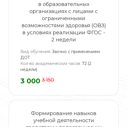
в образовательных
организациях с лицами с
ограниченными
возможностями здоровья (ОВЗ)
в условиях реализации ФГОС -
2 недели
Вид обучения
:
Заочно с применением
ДОТ
Кол-во академических часов
:
72 (2
недели)
3 000
3 150
Формирование навыков
учебной деятельности