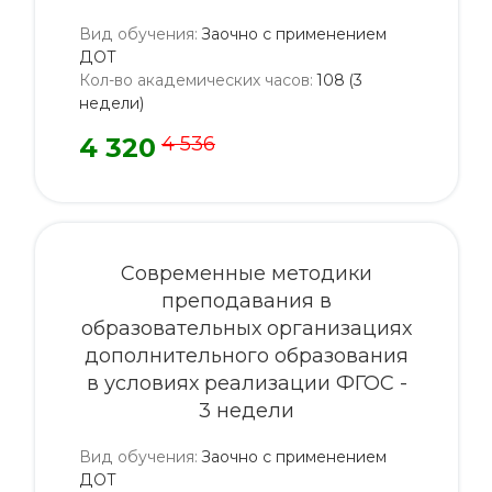
Вид обучения
:
Заочно с применением
ДОТ
Кол-во академических часов
:
108 (3
недели)
4 320
4 536
Современные методики
преподавания в
образовательных организациях
дополнительного образования
в условиях реализации ФГОС -
3 недели
Вид обучения
:
Заочно с применением
ДОТ