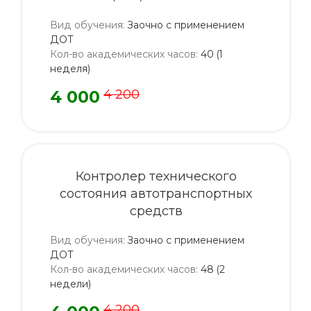
Вид обучения
:
Заочно с применением
ДОТ
Кол-во академических часов
:
40 (1
неделя)
4 000
4 200
Контролер технического
состояния автотранспортных
средств
Вид обучения
:
Заочно с применением
ДОТ
Кол-во академических часов
:
48 (2
недели)
4 200