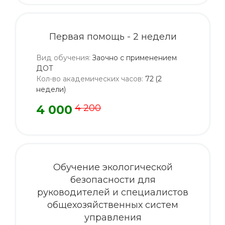
Первая помощь - 2 недели
Вид обучения
:
Заочно с применением
ДОТ
Кол-во академических часов
:
72 (2
недели)
4 000
4 200
Обучение экологической
безопасности для
руководителей и специалистов
общехозяйственных систем
управления