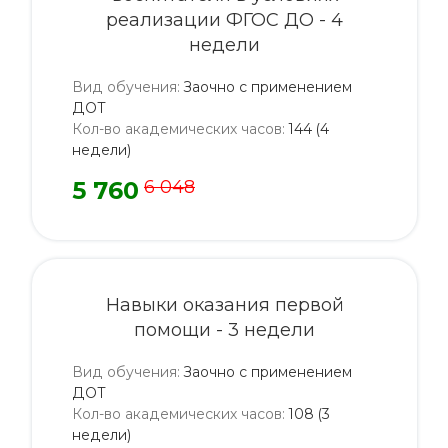
реализации ФГОС ДО - 4
недели
Вид обучения
:
Заочно с применением
ДОТ
Кол-во академических часов
:
144 (4
недели)
5 760
6 048
Навыки оказания первой
помощи - 3 недели
Вид обучения
:
Заочно с применением
ДОТ
Кол-во академических часов
:
108 (3
недели)