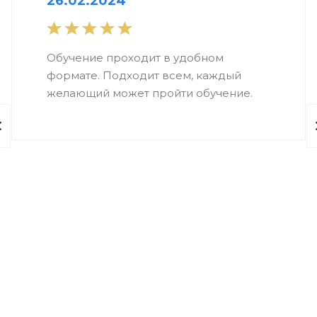
26.02.2024
Обучение проходит в удобном
формате. Подходит всем, каждый
желающий может пройти обучение.