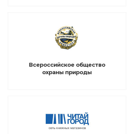
Всероссийское общество
охраны природы