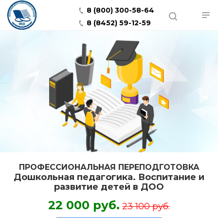
8 (800) 300-58-64
8 (8452) 59-12-59
ПРОФЕССИОНАЛЬНАЯ ПЕРЕПОДГОТОВКА
Дошкольная педагогика. Воспитание и
развитие детей в ДОО
22 000 руб.
23 100 руб.