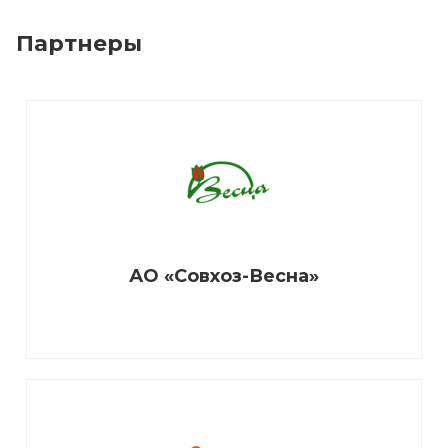
Партнеры
АО «Совхоз-Весна»