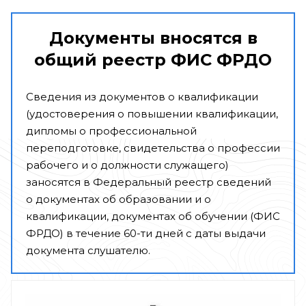
Документы вносятся в
общий реестр ФИС ФРДО
Сведения из документов о квалификации
(удостоверения о повышении квалификации,
дипломы о профессиональной
переподготовке, свидетельства о профессии
рабочего и о должности служащего)
заносятся в Федеральный реестр сведений
о документах об образовании и о
квалификации, документах об обучении (ФИС
ФРДО) в течение 60-ти дней с даты выдачи
документа слушателю.