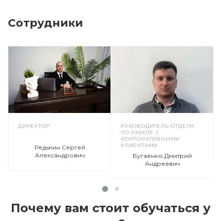
Сотрудники
ДИРЕКТОР
РУКОВОДИТЕЛЬ ОТДЕЛА
ПО РАБОТЕ С
КОРПОРАТИВНЫМИ
КЛИЕНТАМИ
Редькин Сергей
Александрович
Бугаенко Дмитрий
Андреевич
Почему вам стоит обучаться у