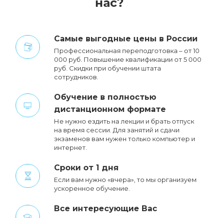
нас?
Cамые выгодные цены в России
Профессиональная переподготовка – от 10
000 руб. Повышение квалификации от 5 000
руб. Cкидки при обучении штата
сотрудников.
Обучение в полностью
дистанционном формате
Не нужно ездить на лекции и брать отпуск
на время сессии. Для занятий и сдачи
экзаменов вам нужен только компьютер и
интернет.
Сроки от 1 дня
Если вам нужно «вчера», то мы организуем
ускоренное обучение.
Все интересующие Вас