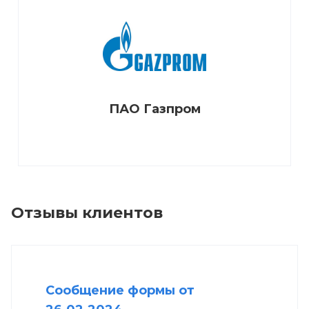
ПАО Газпром
Отзывы клиентов
Сообщение формы от