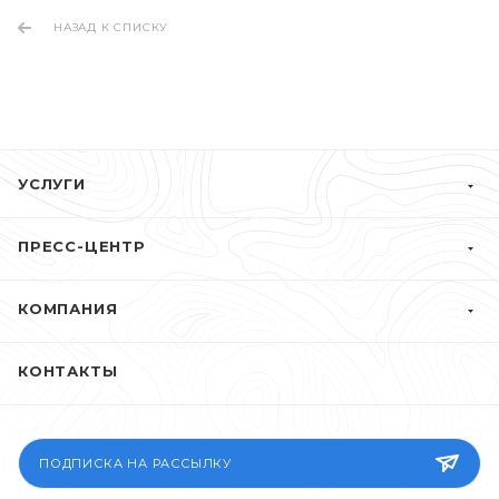
НАЗАД К СПИСКУ
УСЛУГИ
ПРЕСС-ЦЕНТР
КОМПАНИЯ
КОНТАКТЫ
ПОДПИСКА НА РАССЫЛКУ