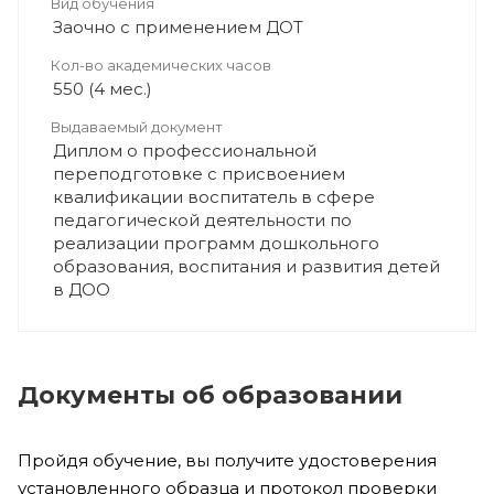
Вид обучения
Заочно с применением ДОТ
Кол-во академических часов
550 (4 мес.)
Выдаваемый документ
Диплом о профессиональной
переподготовке с присвоением
квалификации воспитатель в сфере
педагогической деятельности по
реализации программ дошкольного
образования, воспитания и развития детей
в ДОО
Документы об образовании
Пройдя обучение, вы получите удостоверения
установленного образца и протокол проверки