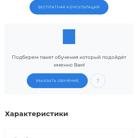
БЕСПЛАТНАЯ КОНСУЛЬТАЦИЯ
Подберем пакет обучения который подойдёт
именно Вам!
ЗАКАЗАТЬ ОБУЧЕНИЕ
Характеристики