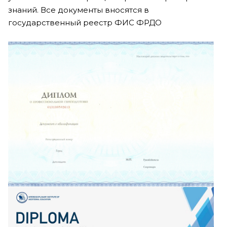
знаний. Все документы вносятся в
государственный реестр ФИС ФРДО