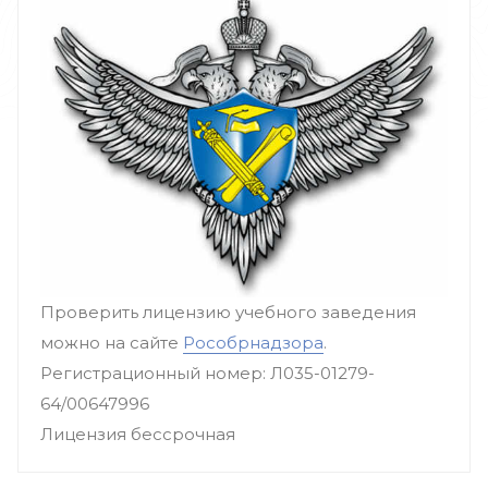
Проверить лицензию учебного заведения
можно на сайте
Рособрнадзора
.
Регистрационный номер: Л035-01279-
64/00647996
Лицензия бессрочная