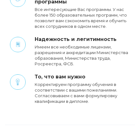
программы
Все интересующие Вас программы. У нас
более 150 образовательных программ, что
позволит вам сэкономить время и обучить
всех сотрудников в одном месте.
Надежность и легитимность
Имеем все необходимые лицензии,
разрешения и аккредитации Министерства
образования, Министерства труда,
Росреестра, ФСБ.
То, что вам нужно
Корректируем программу обучения в
соответствии с вашими пожеланиями.
Cогласовываем с вами формулировку
квалификации в дипломе.