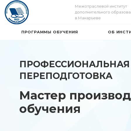
Межотраслевой институт
дополнительного образова
в Макарьеве
ПРОГРАММЫ ОБУЧЕНИЯ
ОБ ИНСТ
ПРОФЕССИОНАЛЬНАЯ
ПЕРЕПОДГОТОВКА
Мастер производ
обучения