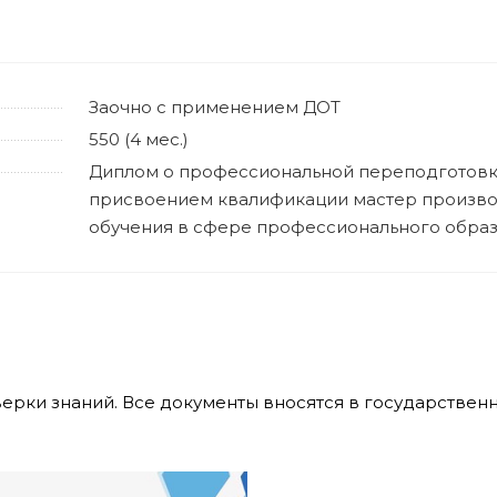
Заочно с применением ДОТ
550 (4 мес.)
Диплом о профессиональной переподготовк
присвоением квалификации мастер произв
обучения в сфере профессионального обра
верки знаний. Все документы вносятся в государстве