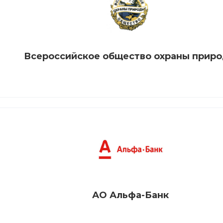
Всероссийское общество охраны прир
АО Альфа-Банк