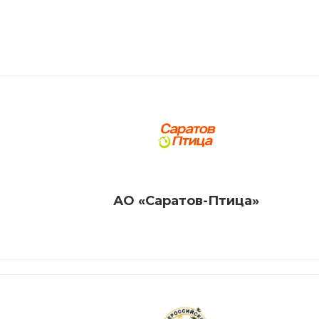
АО «Саратов-Птица»