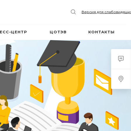
Версия для слабовидящи
ЕСС-ЦЕНТР
ЦОТЭВ
КОНТАКТЫ