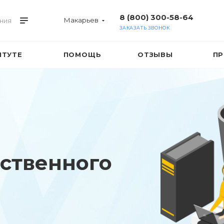
8 (800) 300-58-64
Макарьев
ния
ЗАКАЗАТЬ ЗВОНОК
ИТУТЕ
ПОМОЩЬ
ОТЗЫВЫ
ПР
ственного