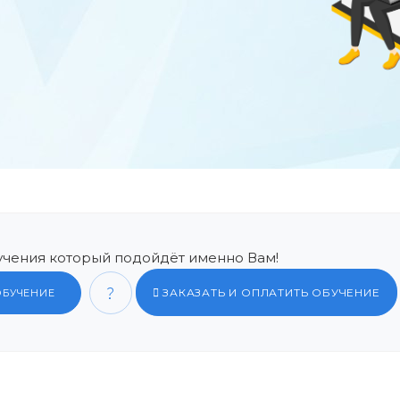
чения который подойдёт именно Вам!
ЗАКАЗАТЬ И ОПЛАТИТЬ ОБУЧЕНИЕ
ОБУЧЕНИЕ